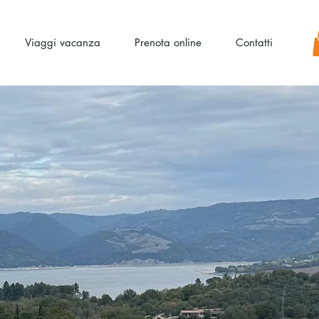
Viaggi vacanza
Prenota online
Contatti