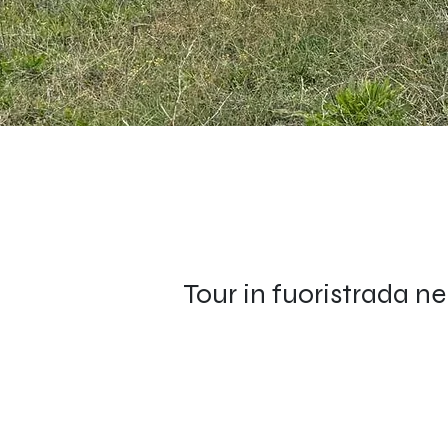
Tour in fuoristrada n