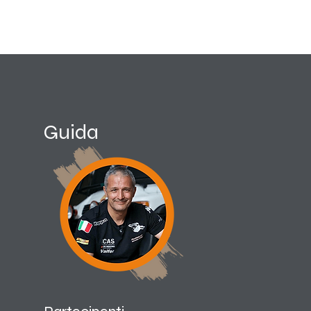
Guida