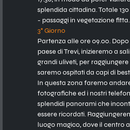
splendida cittadina. Totale 130 
- passaggi in vegetazione fitta.
3° Giorno 
Partenza alle ore 09.00. Dopo
paese di Trevi, inizieremo a sa
grandi uliveti, per raggiunger
saremo ospitati da capi di best
In questa zona faremo andare
fotografiche ed i nostri telefon
splendidi panorami che incont
essere ricordati. Raggiungeremo
luogo magico, dove il centro a