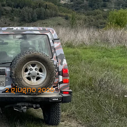
Ritorno
2 giugno 2026