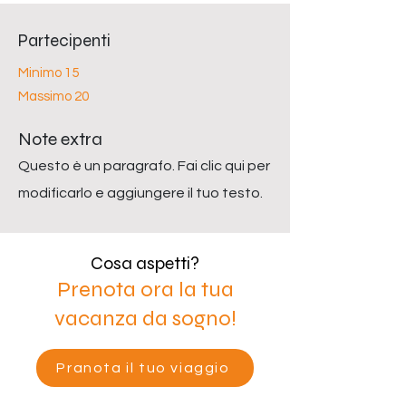
Partecipenti
Minimo 15
Massimo 20
Note extra
Questo è un paragrafo. Fai clic qui per
modificarlo e aggiungere il tuo testo.
Cosa aspetti?
Prenota ora la tua
vacanza da sogno!
Pranota il tuo viaggio