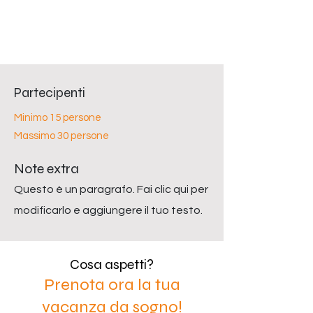
Partecipenti
Minimo 15 persone
Massimo 30 persone
Note extra
Questo è un paragrafo. Fai clic qui per
modificarlo e aggiungere il tuo testo.
Cosa aspetti?
Prenota ora la tua
vacanza da sogno!