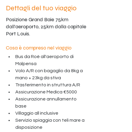
Dettagli del tuo viaggio
Posizione Grand Baie 75km
dall'aeroporto, 25km dalla capitale
Port Louis.
Cosa è compreso nel viaggio
Bus da Roè all'aeroporto di 
Malpensa 
Volo A/R con bagaglio da 8kg a 
mano + 23kg da stiva 
Trasferimento in struttura A/R 
Assicurazione Medica €5000
Assicurazione annullamento 
base 
Villaggio all inclusive 
Servizio spiaggia con teli mare a 
disposizione